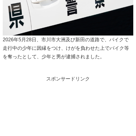
2026年5月28日、市川市大洲及び新田の道路で、バイクで
走行中の少年に因縁をつけ、けがを負わせた上でバイク等
を奪ったとして、少年と男が逮捕されました。
スポンサードリンク