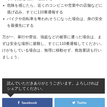
危険を感じたら、近くのコンビニや営業中の店舗などに
逃げ込み、すぐに110番通報する
バイクや自転車を奪われそうになった場合は、身の安全
を最優先にする
万が一、暴行や脅迫、強盗などの被害に遭った場合は、ま
ずは安全な場所に避難し、すぐに110番通報してください。
けがをしている場合は、無理に移動せず、救急要請も行い
ましょう。
読んでいただきありがとうございます。よろしければ
シェアしてください。
facebook
Twitte