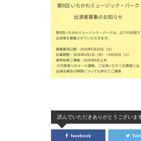
読んでいただきありがとうございま
facebook
Twit