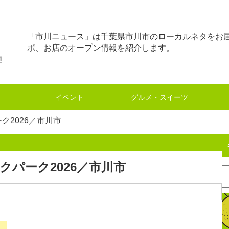
「市川ニュース」は千葉県市川市のローカルネタをお
ポ、お店のオープン情報を紹介します。
イベント
グルメ・スイーツ
ク2026／市川市
クパーク2026／市川市