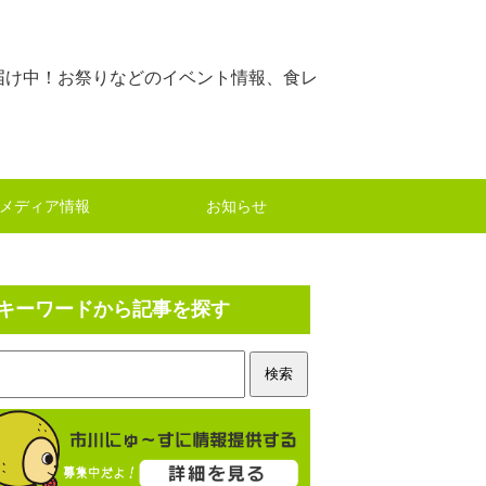
届け中！お祭りなどのイベント情報、食レ
メディア情報
お知らせ
キーワードから記事を探す