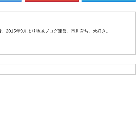
。2015年9月より地域ブログ運営。市川育ち。犬好き。