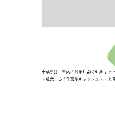
千葉県は、県内の対象店舗で対象キャッ
ト還元する「千葉県キャッシュレス決済