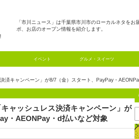
「市川ニュース」は千葉県市川市のローカルネタをお
ポ、お店のオープン情報を紹介します。
イベント
グルメ・スイーツ
済キャンペーン」が8/7（金）スタート、PayPay・AEONP
「キャッシュレス決済キャンペーン」が
Pay・AEONPay・d払いなど対象