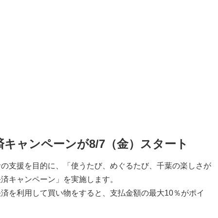
キャンペーンが8/7（金）スタート
者の支援を目的に、「使うたび、めぐるたび、千葉の楽しさが
決済キャンペーン」を実施します。
済を利用して買い物をすると、支払金額の最大10％がポイ