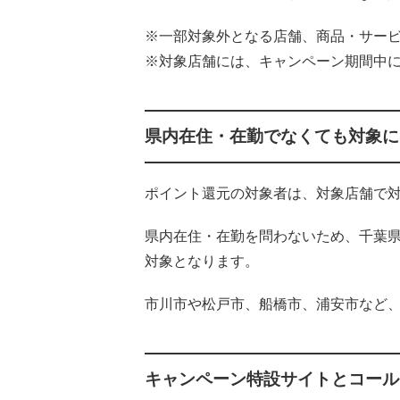
※一部対象外となる店舗、商品・サー
※対象店舗には、キャンペーン期間中
県内在住・在勤でなくても対象に
ポイント還元の対象者は、対象店舗で
県内在住・在勤を問わないため、千葉
対象となります。
市川市や松戸市、船橋市、浦安市など
キャンペーン特設サイトとコール