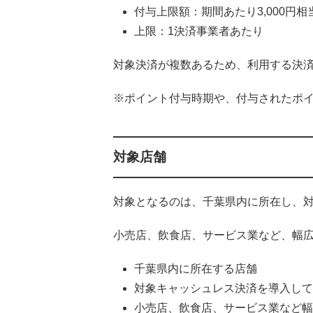
付与上限額：期間あたり3,000円相
上限：1決済事業者あたり
対象決済が複数あるため、利用する決
※ポイント付与時期や、付与されたポ
対象店舗
対象となるのは、千葉県内に所在し、
小売店、飲食店、サービス業など、幅
千葉県内に所在する店舗
対象キャッシュレス決済を導入して
小売店、飲食店、サービス業など幅