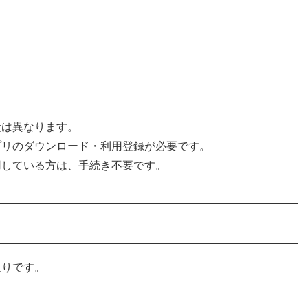
段は異なります。
プリのダウンロード・利用登録が必要です。
用している方は、手続き不要です。
通りです。