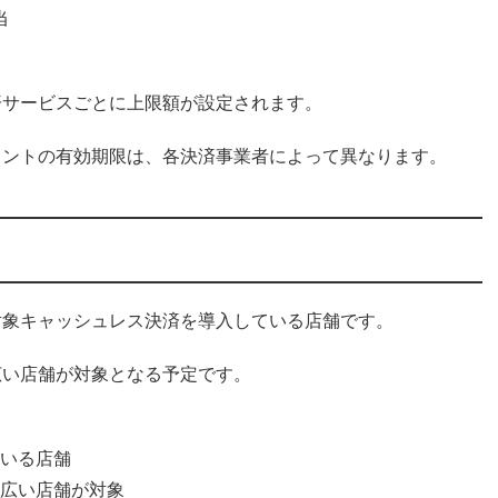
当
済サービスごとに上限額が設定されます。
イントの有効期限は、各決済事業者によって異なります。
対象キャッシュレス決済を導入している店舗です。
広い店舗が対象となる予定です。
いる店舗
広い店舗が対象