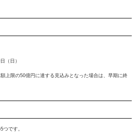
0日（日）
額上限の50億円に達する見込みとなった場合は、早期に終
5つです。