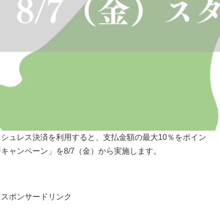
シュレス決済を利用すると、支払金額の最大10％をポイン
キャンペーン」を8/7（金）から実施します。
スポンサードリンク