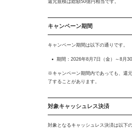
還元規模は総額50億円相当です。
キャンペーン期間
キャンペーン期間は以下の通りです。
期間：2026年8月7日（金）～8月3
※キャンペーン期間内であっても、還元
了することがあります。
対象キャッシュレス決済
対象となるキャッシュレス決済は以下の