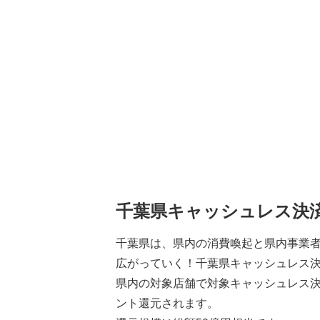
千葉県キャッシュレス決済
千葉県は、県内の消費喚起と県内事業
広がっていく！千葉県キャッシュレス
県内の対象店舗で対象キャッシュレス決
ント還元されます。