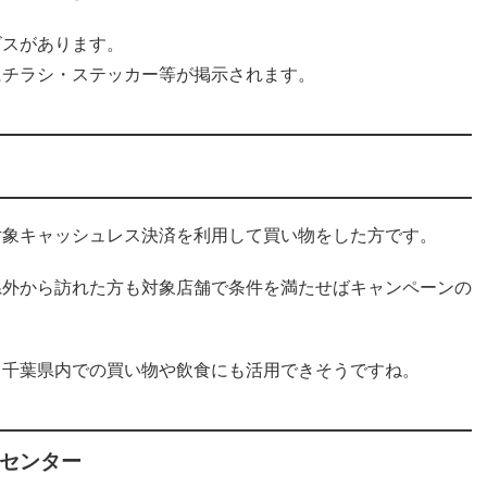
ビスがあります。
にチラシ・ステッカー等が掲示されます。
対象キャッシュレス決済を利用して買い物をした方です。
県外から訪れた方も対象店舗で条件を満たせばキャンペーンの
、千葉県内での買い物や飲食にも活用できそうですね。
センター