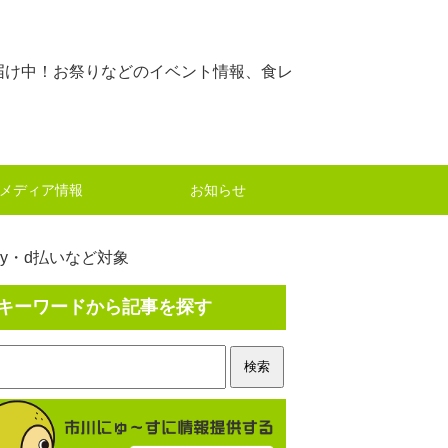
届け中！お祭りなどのイベント情報、食レ
メディア情報
お知らせ
ay・d払いなど対象
キーワードから記事を探す