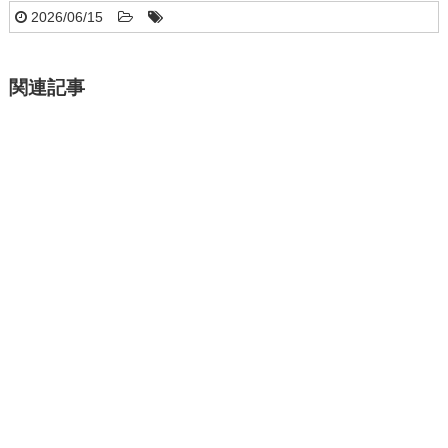
2026/06/15
関連記事