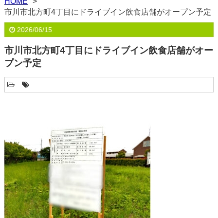
HOME
市川市北方町4丁目にドライブイン飲食店舗がオープン予定
2026/06/15
市川市北方町4丁目にドライブイン飲食店舗がオー
プン予定