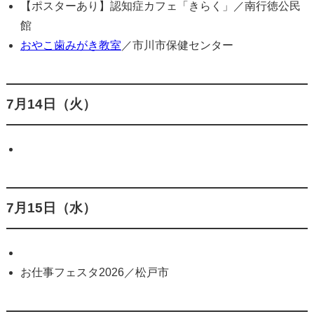
【ポスターあり】認知症カフェ「きらく」／南行徳公民
館
おやこ歯みがき教室
／市川市保健センター
7月14日（火）
7月15日（水）
お仕事フェスタ2026／松戸市