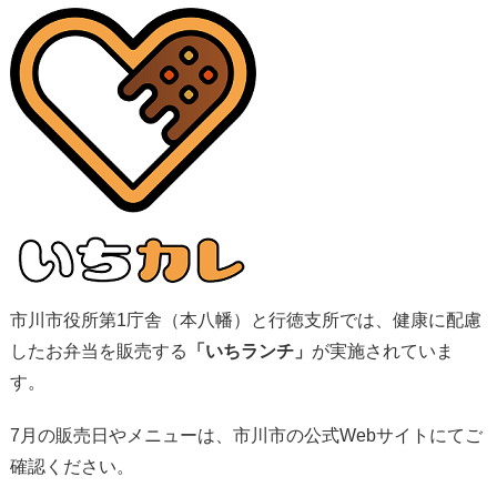
市川市役所第1庁舎（本八幡）と行徳支所では、健康に配慮
したお弁当を販売する
「いちランチ」
が実施されていま
す。
7月の販売日やメニューは、市川市の公式Webサイトにてご
確認ください。