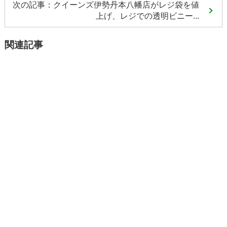
次の記事：クイーンズ伊勢丹本八幡店がレジ袋を値
上げ、レジでの透明ビニー...
関連記事