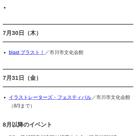
7月30日（木）
blast ブラスト！
／市川市文化会館
7月31日（金）
イラストレーターズ・フェスティバル
／市川市文化会館
（8/3まで）
8月以降のイベント