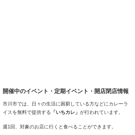
開催中のイベント・定期イベント・開店閉店情報
市川市では、日々の生活に困窮している方などにカレーラ
イスを無料で提供する
「いちカレ」
が行われています。
週1回、対象のお店に行くと食べることができます。