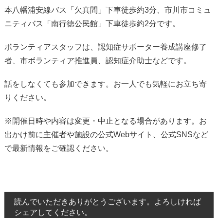
本八幡浦安線バス「欠真間」下車徒歩約3分、市川市コミュ
ニティバス「南行徳公民館」下車徒歩約2分です。
ボランティアスタッフは、認知症サポーター養成講座修了
者、市ボランティア推進員、認知症介助士などです。
話をしなくても参加できます。お一人でも気軽にお立ち寄
りください。
※開催日時や内容は変更・中止となる場合があります。お
出かけ前に主催者や施設の公式Webサイト、公式SNSなど
で最新情報をご確認ください。
読んでいただきありがとうございます。よろしければ
シェアしてください。