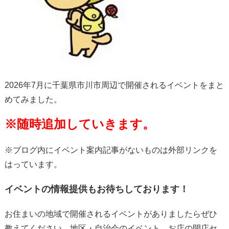
2026年7月に千葉県市川市周辺で開催されるイベントをまと
めてみました。
※随時追加していきます。
※ブログ内にイベント案内記事がないものは外部リンクを
はっています。
イベントの情報提供もお待ちしております！
お住まいの地域で開催されるイベントがありましたらぜひ
教えてください。地区・自治会のイベント、お店の開店セ