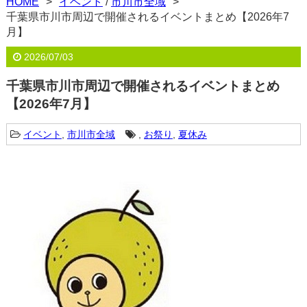
HOME
イベント
/
市川市全域
千葉県市川市周辺で開催されるイベントまとめ【2026年7
月】
2026/07/03
千葉県市川市周辺で開催されるイベントまとめ
【2026年7月】
イベント
,
市川市全域
,
お祭り
,
夏休み