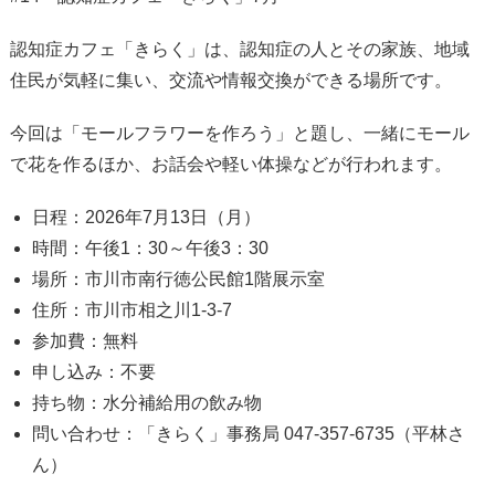
認知症カフェ「きらく」は、認知症の人とその家族、地域
住民が気軽に集い、交流や情報交換ができる場所です。
今回は「モールフラワーを作ろう」と題し、一緒にモール
で花を作るほか、お話会や軽い体操などが行われます。
日程：2026年7月13日（月）
時間：午後1：30～午後3：30
場所：市川市南行徳公民館1階展示室
住所：市川市相之川1-3-7
参加費：無料
申し込み：不要
持ち物：水分補給用の飲み物
問い合わせ：「きらく」事務局 047-357-6735（平林さ
ん）