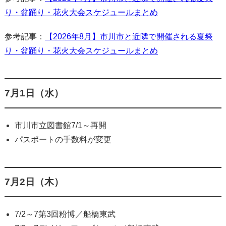
り・盆踊り・花火大会スケジュールまとめ
参考記事：
【2026年8月】市川市と近隣で開催される夏祭
り・盆踊り・花火大会スケジュールまとめ
7月1日（水）
市川市立図書館7/1～再開
パスポートの手数料が変更
7月2日（木）
7/2～7第3回粉博／船橋東武