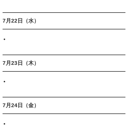
7月22日（水）
7月23日（木）
7月24日（金）