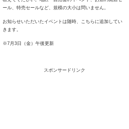
ール、特売セールなど、規模の大小は問いません。
お知らせいただいたイベントは随時、こちらに追加してい
きます。
※7月3日（金）午後更新
スポンサードリンク