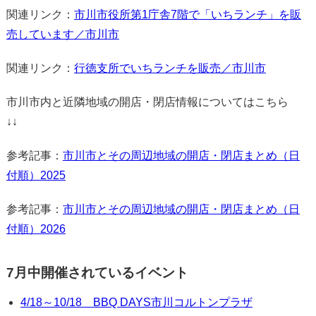
関連リンク：
市川市役所第1庁舎7階で「いちランチ」を販
売しています／市川市
関連リンク：
行徳支所でいちランチを販売／市川市
市川市内と近隣地域の開店・閉店情報についてはこちら
↓↓
参考記事：
市川市とその周辺地域の開店・閉店まとめ（日
付順）2025
参考記事：
市川市とその周辺地域の開店・閉店まとめ（日
付順）2026
7月中開催されているイベント
4/18～10/18 BBQ DAYS市川コルトンプラザ