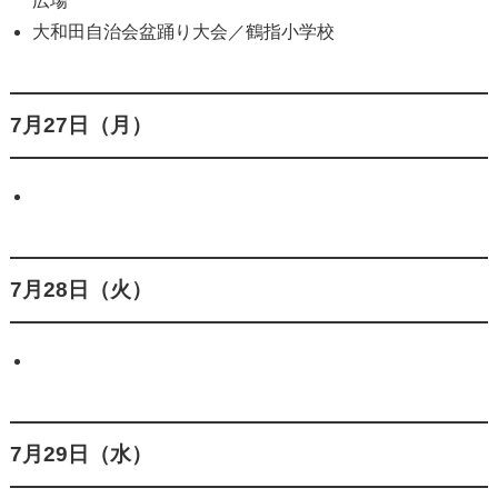
広場
大和田自治会盆踊り大会／鶴指小学校
7月27日（月）
7月28日（火）
7月29日（水）