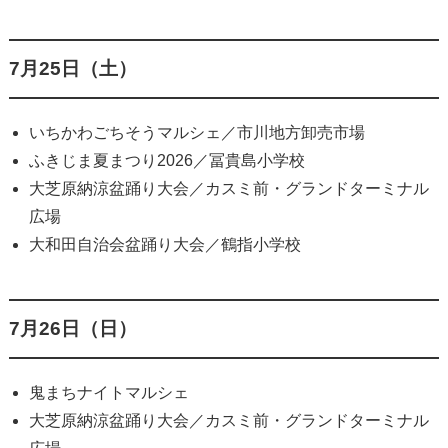
7月25日（土）
いちかわごちそうマルシェ／市川地方卸売市場
ふきじま夏まつり2026／冨貴島小学校
大芝原納涼盆踊り大会／カスミ前・グランドターミナル
広場
大和田自治会盆踊り大会／鶴指小学校
7月26日（日）
鬼まちナイトマルシェ
大芝原納涼盆踊り大会／カスミ前・グランドターミナル