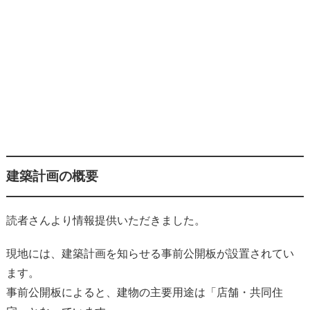
建築計画の概要
読者さんより情報提供いただきました。
現地には、建築計画を知らせる事前公開板が設置されてい
ます。
事前公開板によると、建物の主要用途は「店舗・共同住