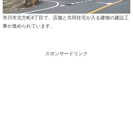
市川市北方町4丁目で、店舗と共同住宅が入る建物の建設工
事が進められています。
スポンサードリンク