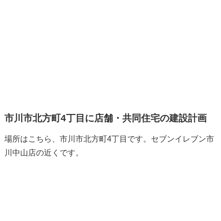
市川市北方町4丁目に店舗・共同住宅の建設計画
場所はこちら、市川市北方町4丁目です。セブンイレブン市
川中山店の近くです。