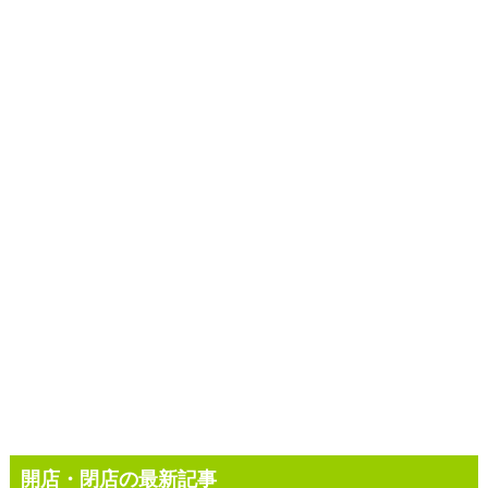
開店・閉店の最新記事