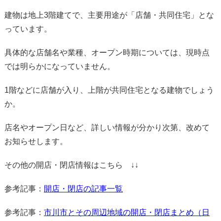
建物は地上3階建てで、主要用途が「店舗・共同住宅」とな
っています。
具体的な店舗名や業種、オープン時期については、現時点
では明らかになっていません。
1階などに店舗が入り、上階が共同住宅となる建物でしょう
か。
店名やオープン日など、詳しい情報が分かり次第、改めて
お知らせします。
その他の開店・閉店情報はこちら ↓↓
参考記事：
開店・閉店の記事一覧
参考記事：
市川市とその周辺地域の開店・閉店まとめ（日