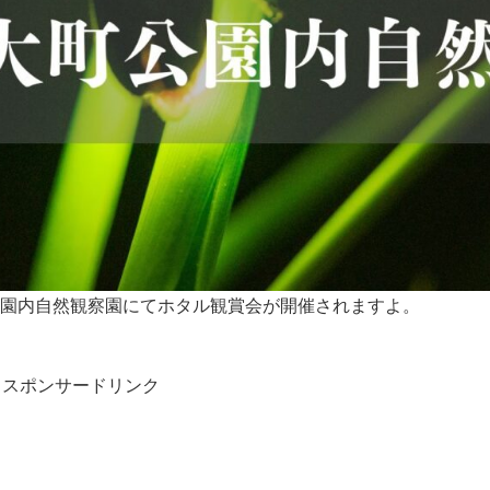
大町公園内自然観察園にてホタル観賞会が開催されますよ。
スポンサードリンク