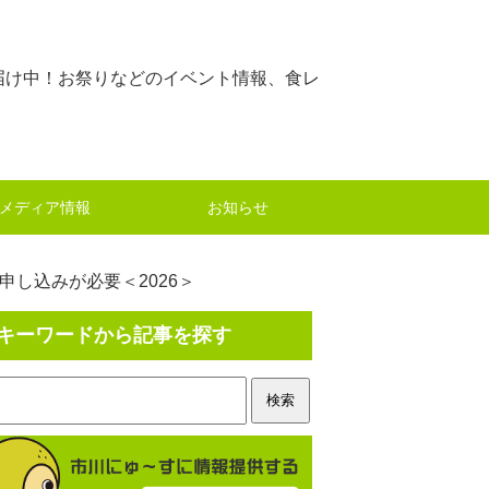
届け中！お祭りなどのイベント情報、食レ
メディア情報
お知らせ
申し込みが必要＜2026＞
キーワードから記事を探す