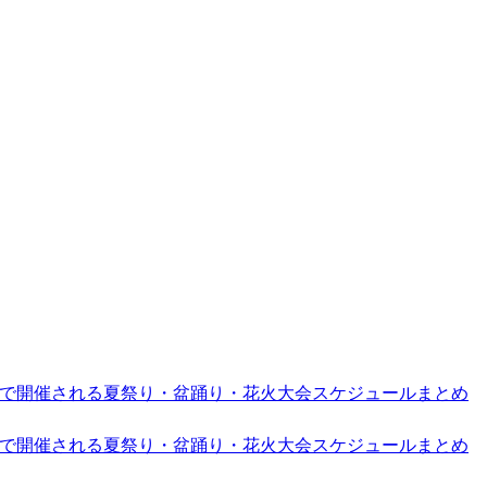
近隣で開催される夏祭り・盆踊り・花火大会スケジュールまとめ
近隣で開催される夏祭り・盆踊り・花火大会スケジュールまとめ