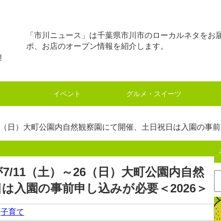
「市川ニュース」は千葉県市川市のローカルネタをお
ポ、お店のオープン情報を紹介します。
イベント
グルメ・スイーツ
26（日）大町公園内自然観察園にて開催、土日祝日は入園の事前
/11（土）～26（日）大町公園内自然
は入園の事前申し込みが必要＜2026＞
,
子育て