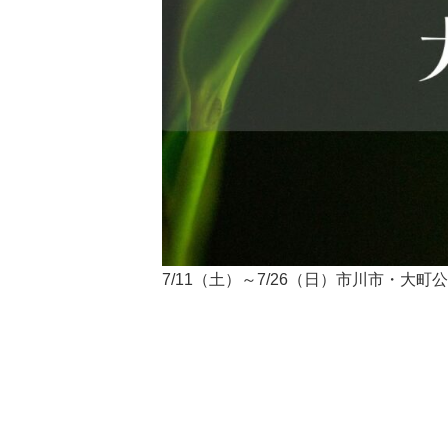
7/11（土）～7/26（日）市川市・