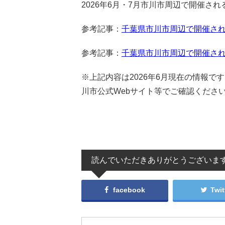
2026年6月・7月市川市周辺で開催され
参考記事：
千葉県市川市周辺で開催され
参考記事：
千葉県市川市周辺で開催され
※上記内容は2026年6月現在の情報
川市公式Webサイト等でご確認くださ
読んでいただきありがとうございま
facebook
Twit