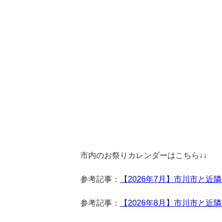
市内のお祭りカレンダーはこちら↓↓
参考記事：
【2026年7月】市川市と
参考記事：
【2026年8月】市川市と