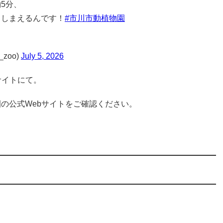
5分、
てしまえるんです！
#市川市動植物園
zoo)
July 5, 2026
サイトにて。
の公式Webサイトをご確認ください。