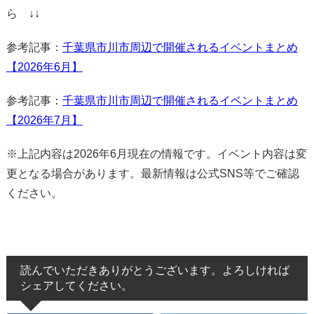
ら ↓↓
参考記事：
千葉県市川市周辺で開催されるイベントまとめ
【2026年6月】
参考記事：
千葉県市川市周辺で開催されるイベントまとめ
【2026年7月】
※上記内容は2026年6月現在の情報です。イベント内容は変
更となる場合があります。最新情報は公式SNS等でご確認
ください。
読んでいただきありがとうございます。よろしければ
シェアしてください。