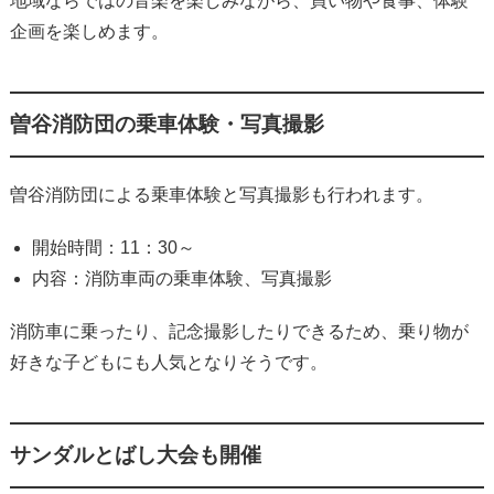
地域ならではの音楽を楽しみながら、買い物や食事、体験
企画を楽しめます。
曽谷消防団の乗車体験・写真撮影
曽谷消防団による乗車体験と写真撮影も行われます。
開始時間：11：30～
内容：消防車両の乗車体験、写真撮影
消防車に乗ったり、記念撮影したりできるため、乗り物が
好きな子どもにも人気となりそうです。
サンダルとばし大会も開催