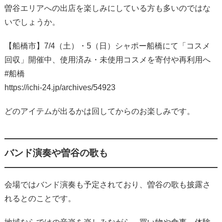
曽谷エリアへの出店を楽しみにしている方も多いのではな
いでしょうか。
【船橋市】7/4（土）・5（日）シャポー船橋にて「コスメ
回収」開催中、使用済み・未使用コスメを寄付や再利用へ
#船橋
https://ichi-24.jp/archives/54923
どのアイテムが出るかは回してからのお楽しみです。
バンド演奏や曽谷の歌も
会場ではバンド演奏も予定されており、曽谷の歌も披露さ
れるとのことです。