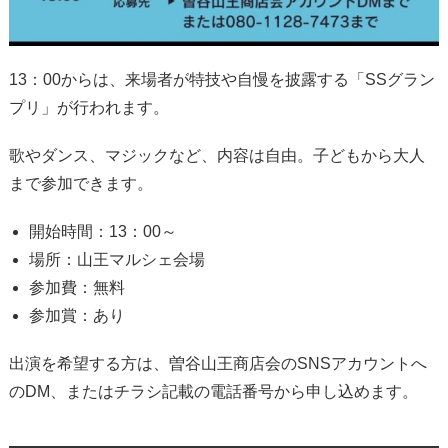
13：00からは、来場者が特技や自慢を披露する「SSグラン
プリ」が行われます。
歌やダンス、マジックなど、内容は自由。子どもから大人
まで参加できます。
開始時間：13：00～
場所：山王マルシェ会場
参加費：無料
参加賞：あり
出演を希望する方は、曽谷山王商店会のSNSアカウントへ
のDM、またはチラシ記載の電話番号から申し込めます。