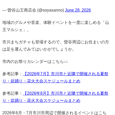
— 曽谷山王商店会 (@soyasanno)
June 28, 2026
地域のグルメや音楽、体験イベントを一度に楽しめる「山
王マルシェ」。
市川まちガチャも登場するので、曽谷周辺にお住まいの方
は足を運んでみてはいかがでしょうか。
市内のお祭りカレンダーはこちら↓↓
参考記事：
【2026年7月】市川市と近隣で開催される夏祭
り・盆踊り・花火大会スケジュールまとめ
参考記事：
【2026年8月】市川市と近隣で開催される夏祭
り・盆踊り・花火大会スケジュールまとめ
2026年6月・7月市川市周辺で開催されるイベントはこち