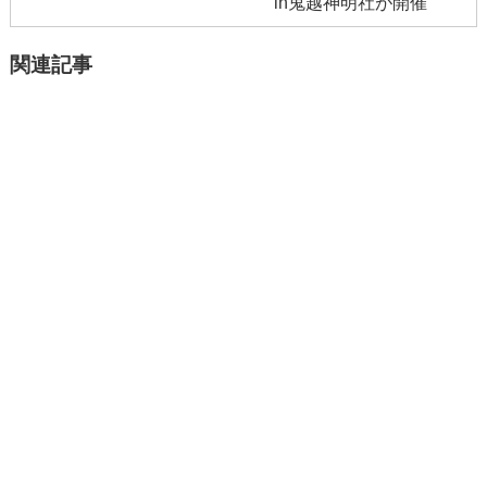
in鬼越神明社が開催
関連記事