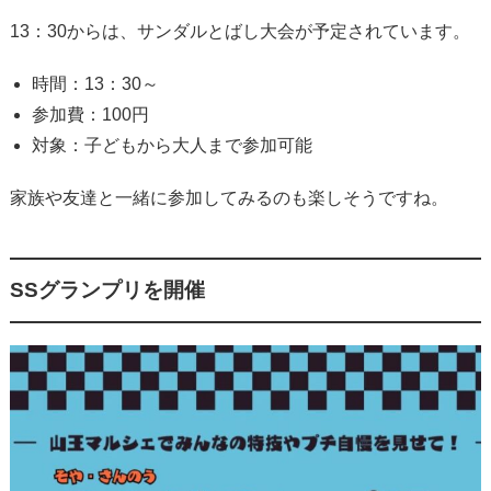
13：30からは、サンダルとばし大会が予定されています。
時間：13：30～
参加費：100円
対象：子どもから大人まで参加可能
家族や友達と一緒に参加してみるのも楽しそうですね。
SSグランプリを開催