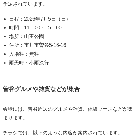
予定されています。
日程：2026年7月5日（日）
時間：11：00～15：00
場所：山王公園
住所：市川市曽谷5-16-16
入場料：無料
雨天時：小雨決行
曽谷グルメや雑貨などが集合
会場には、曽谷周辺のグルメや雑貨、体験ブースなどが集
まります。
チラシでは、以下のような内容が案内されています。