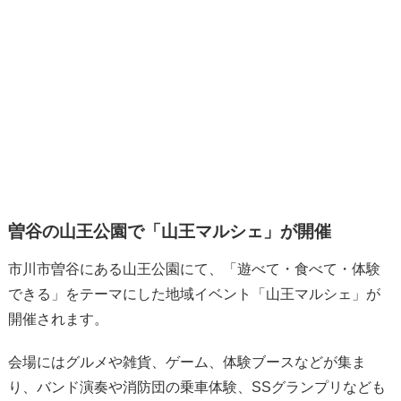
曽谷の山王公園で「山王マルシェ」が開催
市川市曽谷にある山王公園にて、「遊べて・食べて・体験
できる」をテーマにした地域イベント「山王マルシェ」が
開催されます。
会場にはグルメや雑貨、ゲーム、体験ブースなどが集ま
り、バンド演奏や消防団の乗車体験、SSグランプリなども