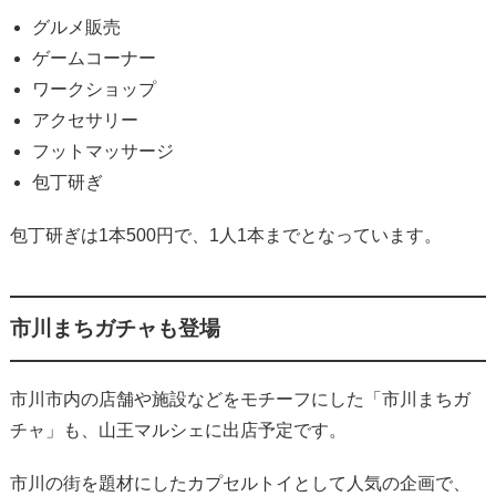
グルメ販売
ゲームコーナー
ワークショップ
アクセサリー
フットマッサージ
包丁研ぎ
包丁研ぎは1本500円で、1人1本までとなっています。
市川まちガチャも登場
市川市内の店舗や施設などをモチーフにした「市川まちガ
チャ」も、山王マルシェに出店予定です。
市川の街を題材にしたカプセルトイとして人気の企画で、