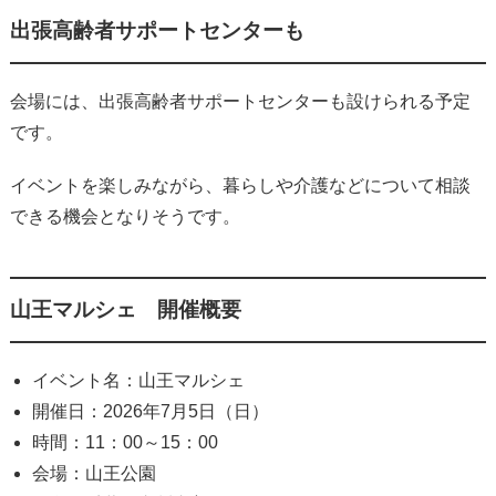
出張高齢者サポートセンターも
会場には、出張高齢者サポートセンターも設けられる予定
です。
イベントを楽しみながら、暮らしや介護などについて相談
できる機会となりそうです。
山王マルシェ 開催概要
イベント名：山王マルシェ
開催日：2026年7月5日（日）
時間：11：00～15：00
会場：山王公園