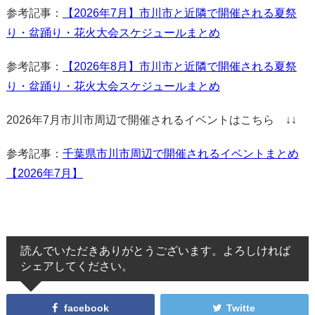
参考記事：
【2026年7月】市川市と近隣で開催される夏祭
り・盆踊り・花火大会スケジュールまとめ
参考記事：
【2026年8月】市川市と近隣で開催される夏祭
り・盆踊り・花火大会スケジュールまとめ
2026年7月市川市周辺で開催されるイベントはこちら ↓↓
参考記事：
千葉県市川市周辺で開催されるイベントまとめ
【2026年7月】
読んでいただきありがとうございます。よろしければ
シェアしてください。
facebook
Twitte