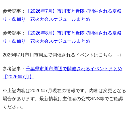
参考記事：
【2026年7月】市川市と近隣で開催される夏祭
り・盆踊り・花火大会スケジュールまとめ
参考記事：
【2026年8月】市川市と近隣で開催される夏祭
り・盆踊り・花火大会スケジュールまとめ
2026年7月市川市周辺で開催されるイベントはこちら ↓↓
参考記事：
千葉県市川市周辺で開催されるイベントまとめ
【2026年7月】
※上記内容は2026年7月現在の情報です。内容は変更となる
場合があります。最新情報は主催者の公式SNS等でご確認
ください。