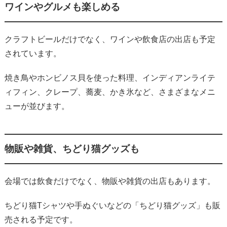
ワインやグルメも楽しめる
クラフトビールだけでなく、ワインや飲食店の出店も予定
されています。
焼き鳥やホンビノス貝を使った料理、インディアンライテ
ィフィン、クレープ、蕎麦、かき氷など、さまざまなメニ
ューが並びます。
物販や雑貨、ちどり猫グッズも
会場では飲食だけでなく、物販や雑貨の出店もあります。
ちどり猫Tシャツや手ぬぐいなどの「ちどり猫グッズ」も販
売される予定です。