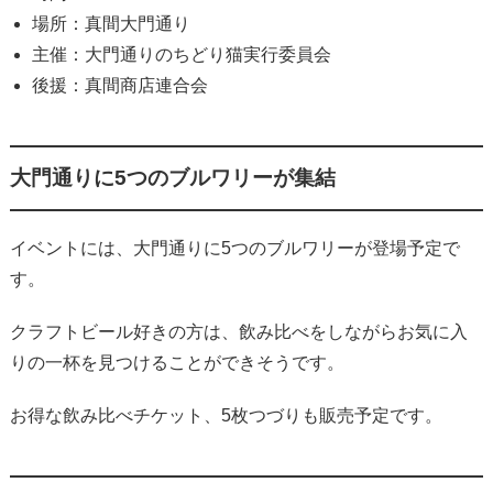
場所：真間大門通り
主催：大門通りのちどり猫実行委員会
後援：真間商店連合会
大門通りに5つのブルワリーが集結
イベントには、大門通りに5つのブルワリーが登場予定で
す。
クラフトビール好きの方は、飲み比べをしながらお気に入
りの一杯を見つけることができそうです。
お得な飲み比べチケット、5枚つづりも販売予定です。