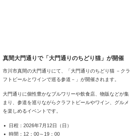
真間大門通りで「大門通りのちどり猫」が開催
市川市真間の大門通りにて、「大門通りのちどり猫 －クラ
フトビールとワインで巡る参道－」が開催されます。
大門通りに個性豊かなブルワリーや飲食店、物販などが集
まり、参道を巡りながらクラフトビールやワイン、グルメ
を楽しめるイベントです。
日程：2026年7月12日（日）
時間：12：00～19：00