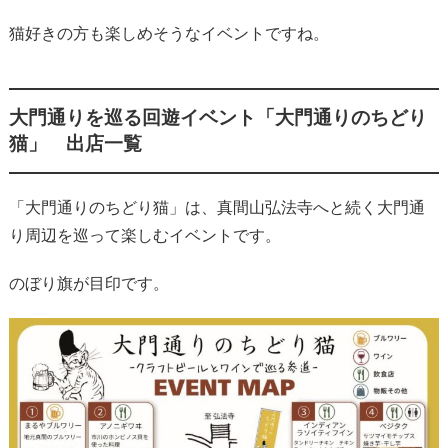
猫好きの方も楽しめそうなイベントですね。
大門通りを巡る回遊イベント「大門通りのちどり
猫」 出店一覧
「大門通りのちどり猫」は、真間山弘法寺へと続く大門通
り周辺を巡って楽しむイベントです。
のぼり旗が目印です。