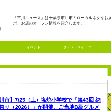
「市川ニュース」は千葉県市川市のローカルネタをお
ポ、お店のオープン情報を紹介します。
イベント
グルメ・スイーツ
川市】7/25（土）塩焼小学校で「第43回 納
祭り（2026）」が開催、ご当地B級グルメ