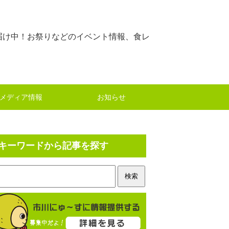
届け中！お祭りなどのイベント情報、食レ
メディア情報
お知らせ
キーワードから記事を探す