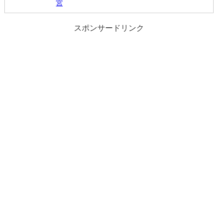
宮
スポンサードリンク