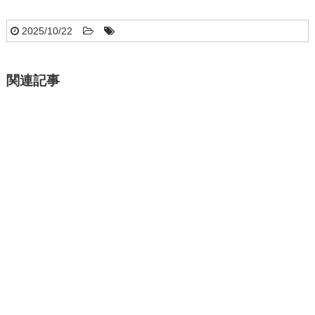
2025/10/22
関連記事