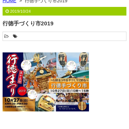
HOME
行徳手づくり市2019
2019/10/24
行徳手づくり市2019