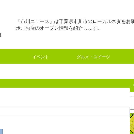
「市川ニュース」は千葉県市川市のローカルネタをお
ポ、お店のオープン情報を紹介します。
イベント
グルメ・スイーツ