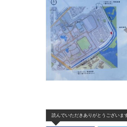
読んでいただきありがとうございま