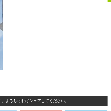
す。よろしければシェアしてください。