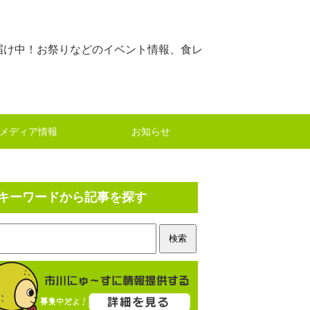
届け中！お祭りなどのイベント情報、食レ
メディア情報
お知らせ
キーワードから記事を探す