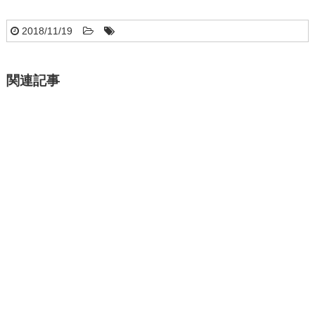
2018/11/19
関連記事