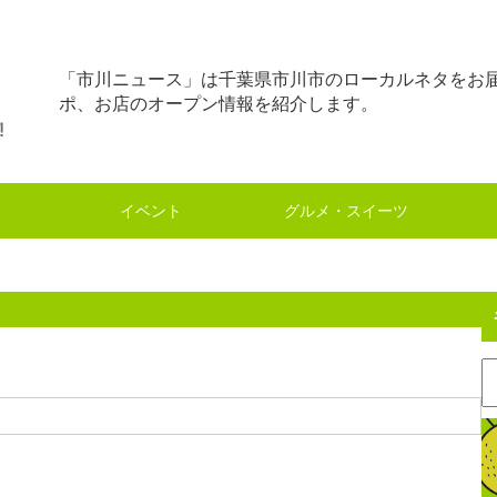
「市川ニュース」は千葉県市川市のローカルネタをお
ポ、お店のオープン情報を紹介します。
イベント
グルメ・スイーツ