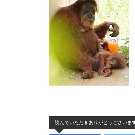
読んでいただきありがとうございま