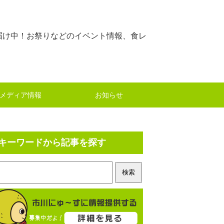
届け中！お祭りなどのイベント情報、食レ
メディア情報
お知らせ
キーワードから記事を探す