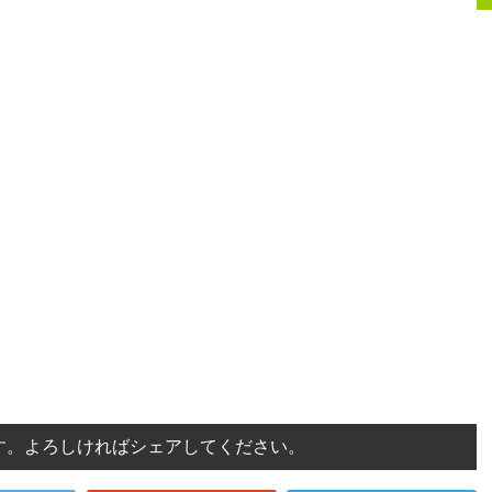
す。よろしければシェアしてください。