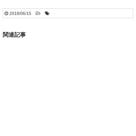
2018/06/15
関連記事