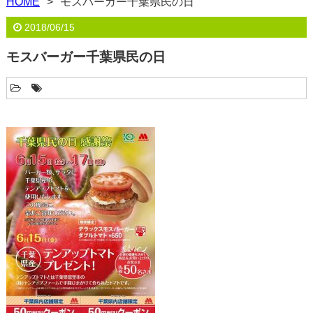
HOME
モスバーガー千葉県民の日
2018/06/15
モスバーガー千葉県民の日