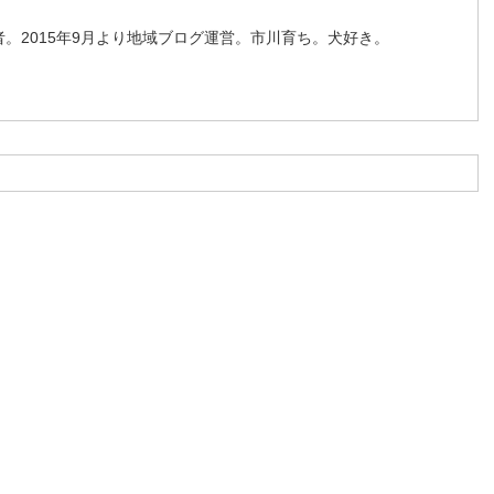
。2015年9月より地域ブログ運営。市川育ち。犬好き。