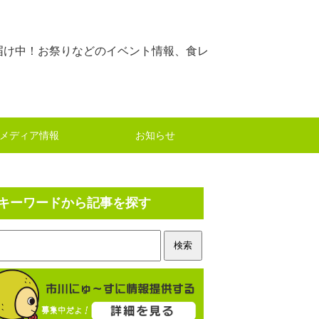
届け中！お祭りなどのイベント情報、食レ
メディア情報
お知らせ
キーワードから記事を探す