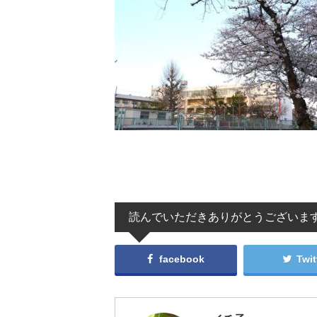
読んでいただきありがとうございま
facebook
Twit