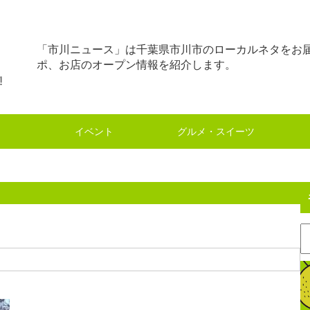
「市川ニュース」は千葉県市川市のローカルネタをお
ポ、お店のオープン情報を紹介します。
イベント
グルメ・スイーツ