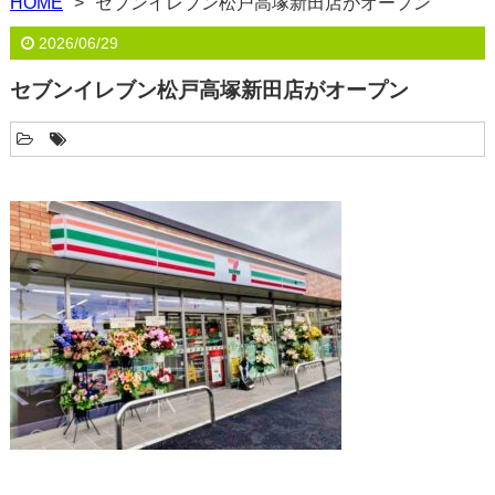
HOME
セブンイレブン松戸高塚新田店がオープン
2026/06/29
セブンイレブン松戸高塚新田店がオープン