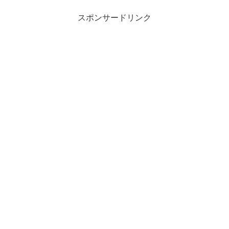
スポンサードリンク