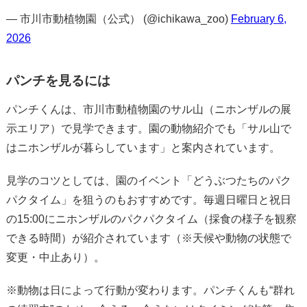
— 市川市動植物園（公式） (@ichikawa_zoo)
February 6,
2026
パンチを見るには
パンチくんは、市川市動植物園のサル山（ニホンザルの展
示エリア）で見学できます。園の動物紹介でも「サル山で
はニホンザルが暮らしています」と案内されています。
見学のコツとしては、園のイベント「どうぶつたちのパク
パクタイム」を狙うのもおすすめです。毎週日曜日と祝日
の15:00にニホンザルのパクパクタイム（採食の様子を観察
できる時間）が紹介されています（※天候や動物の状態で
変更・中止あり）。
※動物は日によって行動が変わります。パンチくんも“群れ