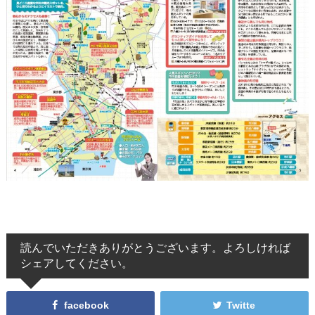
読んでいただきありがとうございます。よろしければ
シェアしてください。
facebook
Twitte