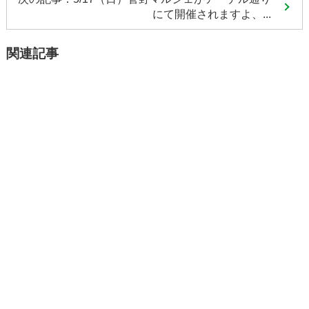
にて開催されますよ、...
関連記事