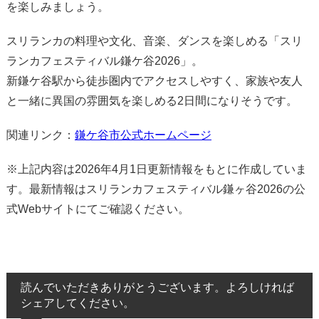
を楽しみましょう。
スリランカの料理や文化、音楽、ダンスを楽しめる「スリ
ランカフェスティバル鎌ケ谷2026」。
新鎌ケ谷駅から徒歩圏内でアクセスしやすく、家族や友人
と一緒に異国の雰囲気を楽しめる2日間になりそうです。
関連リンク：
鎌ケ谷市公式ホームページ
※上記内容は2026年4月1日更新情報をもとに作成していま
す。最新情報はスリランカフェスティバル鎌ヶ谷2026の公
式Webサイトにてご確認ください。
読んでいただきありがとうございます。よろしければ
シェアしてください。