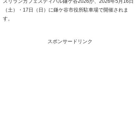
スリランカフェスティバル鎌ケ谷2026が、2026年5月16日
（土）・17日（日）に鎌ケ谷市役所駐車場で開催されま
す。
スポンサードリンク