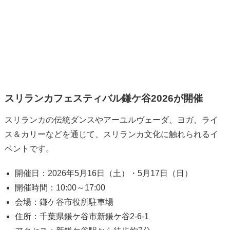
スリランカフェスティバル鎌ケ谷2026が開催
スリランカの伝統ダンスやアーユルヴェーダ、ヨガ、ライ
ス＆カリーなどを通じて、スリランカ文化に触れられるイ
ベントです。
開催日：2026年5月16日（土）・5月17日（日）
開催時間：10:00～17:00
会場：鎌ケ谷市役所駐車場
住所：千葉県鎌ケ谷市新鎌ケ谷2-6-1