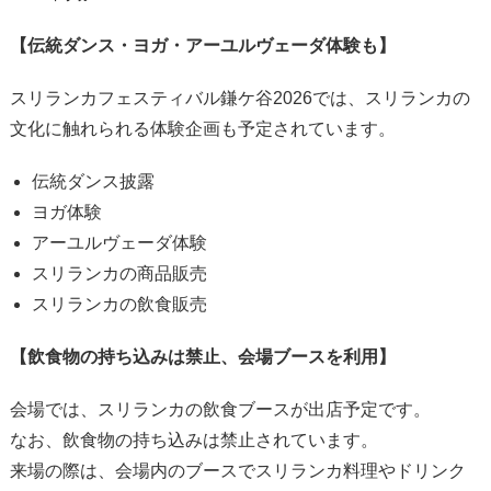
【伝統ダンス・ヨガ・アーユルヴェーダ体験も】
スリランカフェスティバル鎌ケ谷2026では、スリランカの
文化に触れられる体験企画も予定されています。
伝統ダンス披露
ヨガ体験
アーユルヴェーダ体験
スリランカの商品販売
スリランカの飲食販売
【飲食物の持ち込みは禁止、会場ブースを利用】
会場では、スリランカの飲食ブースが出店予定です。
なお、飲食物の持ち込みは禁止されています。
来場の際は、会場内のブースでスリランカ料理やドリンク