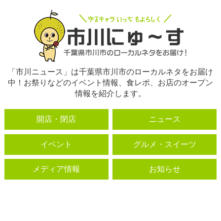
「市川ニュース」は千葉県市川市のローカルネタをお届け
中！お祭りなどのイベント情報、食レポ、お店のオープン
情報を紹介します。
開店・閉店
ニュース
イベント
グルメ・スイーツ
メディア情報
お知らせ