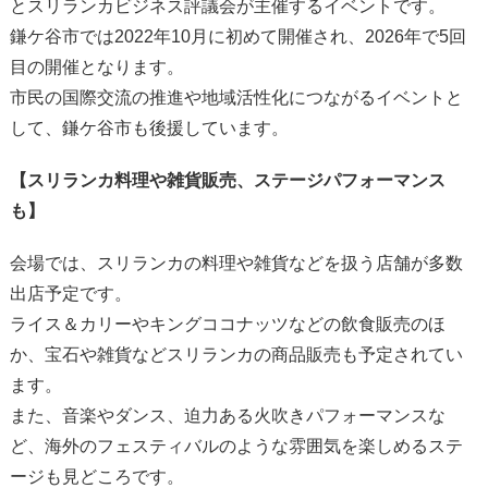
とスリランカビジネス評議会が主催するイベントです。
鎌ケ谷市では2022年10月に初めて開催され、2026年で5回
目の開催となります。
市民の国際交流の推進や地域活性化につながるイベントと
して、鎌ケ谷市も後援しています。
【スリランカ料理や雑貨販売、ステージパフォーマンス
も】
会場では、スリランカの料理や雑貨などを扱う店舗が多数
出店予定です。
ライス＆カリーやキングココナッツなどの飲食販売のほ
か、宝石や雑貨などスリランカの商品販売も予定されてい
ます。
また、音楽やダンス、迫力ある火吹きパフォーマンスな
ど、海外のフェスティバルのような雰囲気を楽しめるステ
ージも見どころです。