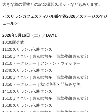
大きな象の置物との記念撮影スポットなどもあります。
＜スリランカフェスティバル鎌ケ谷2026／ステージスケジ
ュール＞
2026年5月16日（土）／DAY1
10:00開会式
11:20スリランカ伝統ダンス
11:50よさこい｜東京歌留多、百華夢想東京支部
12:10トークショー｜アントン・ウィッキー
12:40スリランカ伝統ダンス
13:30よさこい｜東京歌留多、百華夢想東京支部
13:50トークショー｜秋沢淳子 × 門脇みな美
14:10スリランカ伝統ダンス
15:10よさこい｜東京歌留多、百華夢想東京支部
15:30スリランカ伝統ダンス