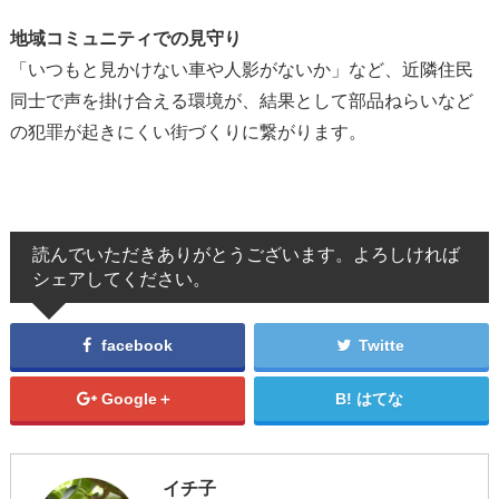
地域コミュニティでの見守り
「いつもと見かけない車や人影がないか」など、近隣住民
同士で声を掛け合える環境が、結果として部品ねらいなど
の犯罪が起きにくい街づくりに繋がります。
読んでいただきありがとうございます。よろしければ
シェアしてください。
facebook
Twitte
Google＋
はてな
イチ子