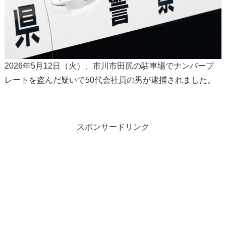
2026年5月12日（火）、市川市田尻の駐車場でナンバープ
レートを盗んだ疑いで50代会社員の男が逮捕されました。
スポンサードリンク