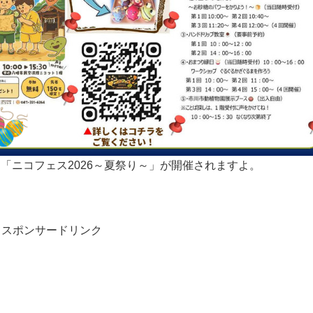
て「ニコフェス2026～夏祭り～」が開催されますよ。
スポンサードリンク