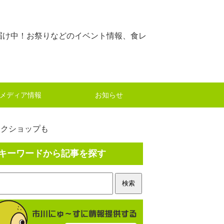
届け中！お祭りなどのイベント情報、食レ
メディア情報
お知らせ
ークショップも
キーワードから記事を探す