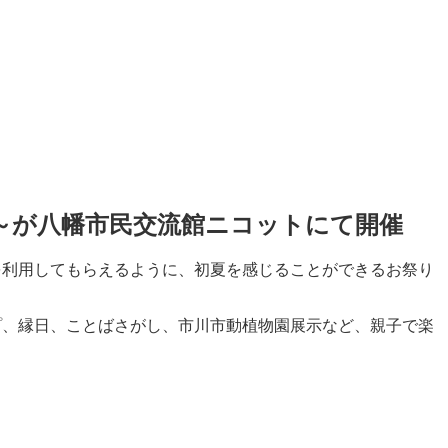
り～が八幡市民交流館ニコットにて開催
を利用してもらえるように、初夏を感じることができるお祭り
プ、縁日、ことばさがし、市川市動植物園展示など、親子で楽