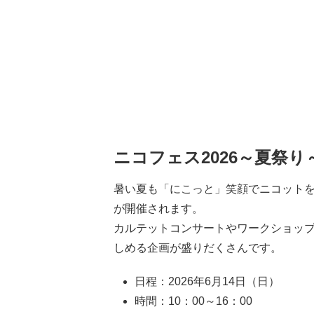
ニコフェス2026～夏祭
暑い夏も「にこっと」笑顔でニコット
が開催されます。
カルテットコンサートやワークショッ
しめる企画が盛りだくさんです。
日程：2026年6月14日（日）
時間：10：00～16：00