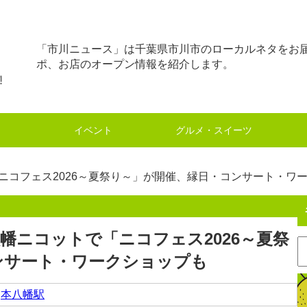
「市川ニュース」は千葉県市川市のローカルネタをお
ポ、お店のオープン情報を紹介します。
イベント
グルメ・スイーツ
「ニコフェス2026～夏祭り～」が開催、縁日・コンサート・ワ
八幡ニコットで「ニコフェス2026～夏祭
ンサート・ワークショップも
,
本八幡駅