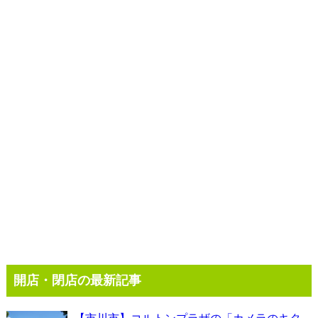
開店・閉店の最新記事