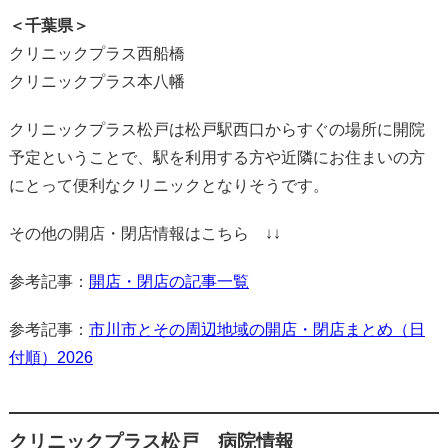
＜千葉県＞
クリニックプラス西船橋
クリニックプラス本八幡
クリニックプラス松戸は松戸駅西口からすぐの場所に開院
予定ということで、駅を利用する方や近隣にお住まいの方
にとって便利なクリニックとなりそうです。
その他の開店・閉店情報はこちら ↓↓
参考記事：
開店・閉店の記事一覧
参考記事：
市川市とその周辺地域の開店・閉店まとめ（日
付順）2026
クリニックプラス松戸 病院情報