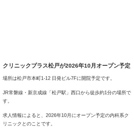
クリニックプラス松戸が2026年10月オープン予定
場所は松戸市本町1-12 日発ビル7Fに開院予定です。
JR常磐線・新京成線「松戸駅」西口から徒歩約1分の場所で
す。
求人情報によると、2026年10月にオープン予定の内科系ク
リニックとのことです。