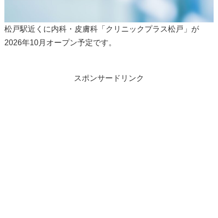
松戸駅近くに内科・皮膚科「クリニックプラス松戸」が
2026年10月オープン予定です。
スポンサードリンク