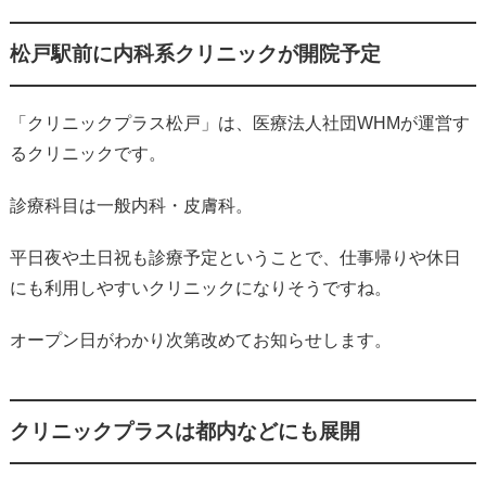
松戸駅前に内科系クリニックが開院予定
「クリニックプラス松戸」は、医療法人社団WHMが運営す
るクリニックです。
診療科目は一般内科・皮膚科。
平日夜や土日祝も診療予定ということで、仕事帰りや休日
にも利用しやすいクリニックになりそうですね。
オープン日がわかり次第改めてお知らせします。
クリニックプラスは都内などにも展開