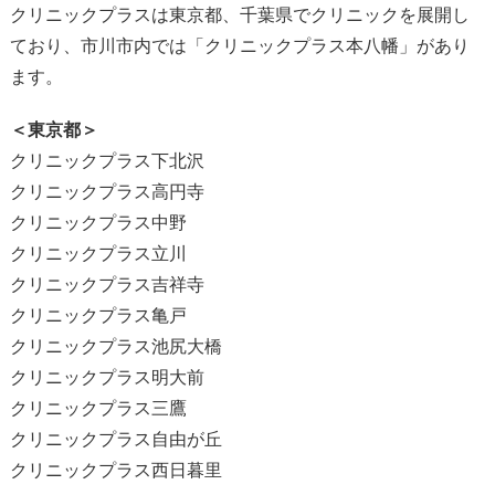
クリニックプラスは東京都、千葉県でクリニックを展開し
ており、市川市内では「クリニックプラス本八幡」があり
ます。
＜東京都＞
クリニックプラス下北沢
クリニックプラス高円寺
クリニックプラス中野
クリニックプラス立川
クリニックプラス吉祥寺
クリニックプラス亀戸
クリニックプラス池尻大橋
クリニックプラス明大前
クリニックプラス三鷹
クリニックプラス自由が丘
クリニックプラス西日暮里