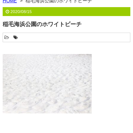
HOME
稲毛海浜公園のホワイトビーチ
2020/08/15
稲毛海浜公園のホワイトビーチ