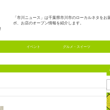
「市川ニュース」は千葉県市川市のローカルネタをお
ポ、お店のオープン情報を紹介します。
イベント
グルメ・スイーツ