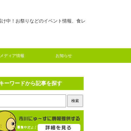
届け中！お祭りなどのイベント情報、食レ
メディア情報
お知らせ
キーワードから記事を探す