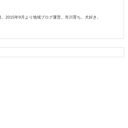
。2015年9月より地域ブログ運営。市川育ち。犬好き。