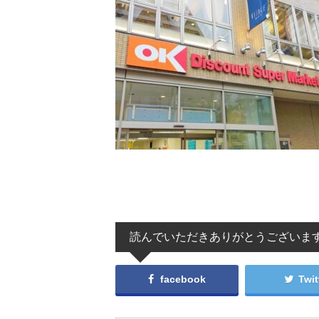
読んでいただきありがとうございま
facebook
Twit