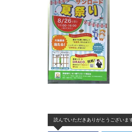
読んでいただきありがとうございま