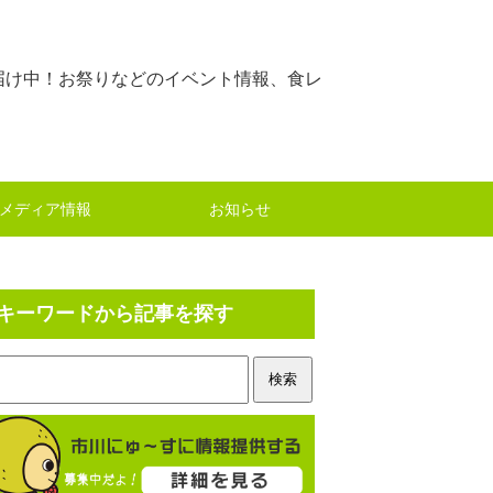
届け中！お祭りなどのイベント情報、食レ
メディア情報
お知らせ
キーワードから記事を探す