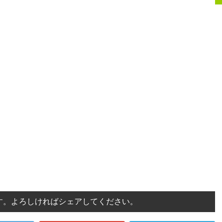
す。よろしければシェアしてください。