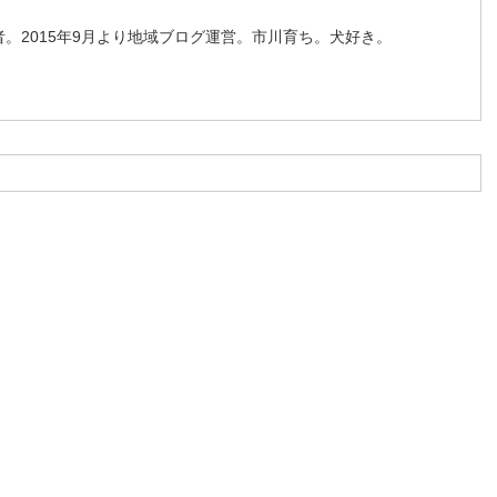
。2015年9月より地域ブログ運営。市川育ち。犬好き。