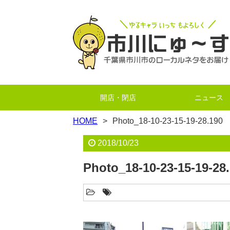
開店・閉店
ニュース
HOME
Photo_18-10-23-15-19-28.190
2018/10/23
Photo_18-10-23-15-19-28