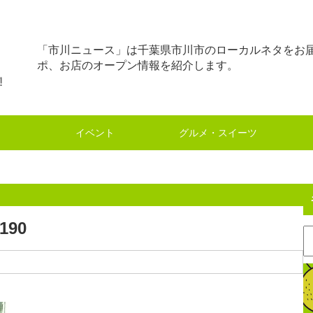
「市川ニュース」は千葉県市川市のローカルネタをお
ポ、お店のオープン情報を紹介します。
イベント
グルメ・スイーツ
.190