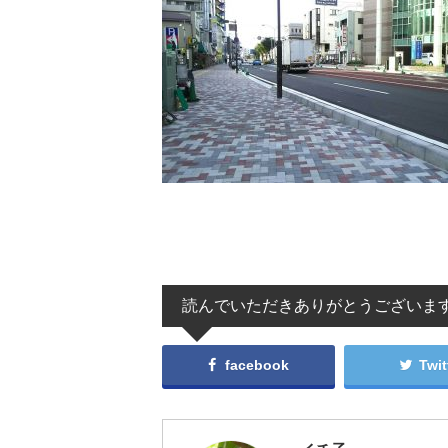
読んでいただきありがとうございま
facebook
Twit