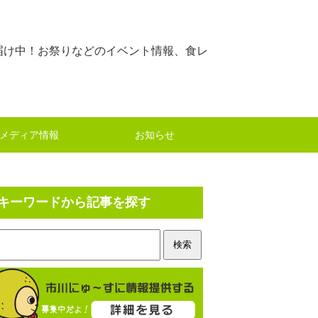
届け中！お祭りなどのイベント情報、食レ
メディア情報
お知らせ
キーワードから記事を探す