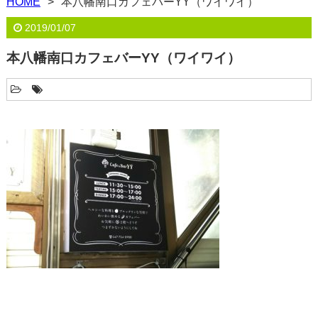
HOME
本八幡南口カフェバーYY（ワイワイ）
2019/01/07
本八幡南口カフェバーYY（ワイワイ）