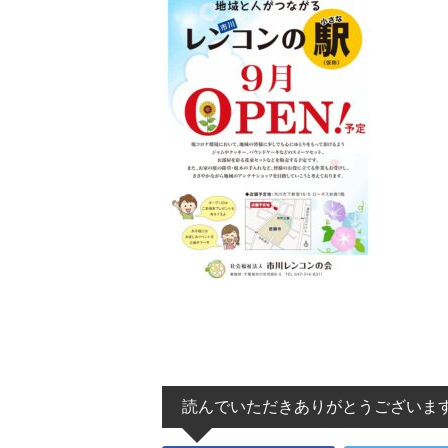
読んでいただきありがとうございま