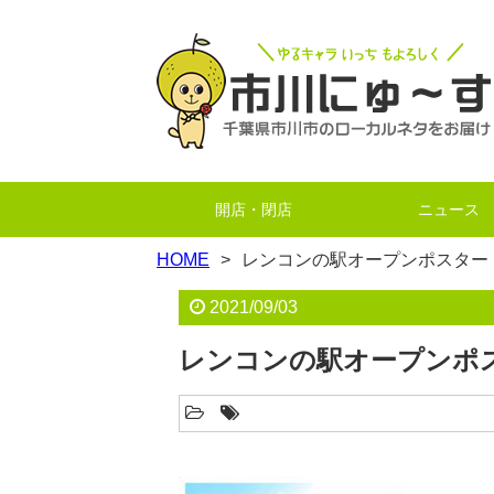
開店・閉店
ニュース
HOME
レンコンの駅オープンポスター
2021/09/03
レンコンの駅オープンポ