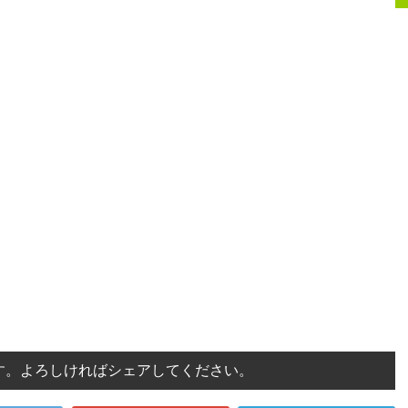
す。よろしければシェアしてください。