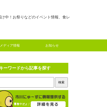
届け中！お祭りなどのイベント情報、食レ
メディア情報
お知らせ
キーワードから記事を探す