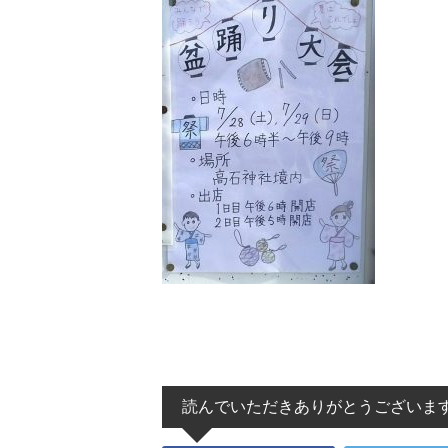
読んでいただきありがとうございま