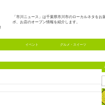
「市川ニュース」は千葉県市川市のローカルネタをお
ポ、お店のオープン情報を紹介します。
イベント
グルメ・スイーツ