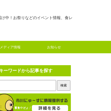
届け中！お祭りなどのイベント情報、食レ
メディア情報
お知らせ
キーワードから記事を探す