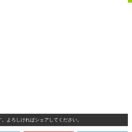
す。よろしければシェアしてください。