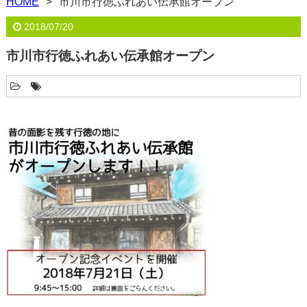
HOME
市川市行徳ふれあい伝承館オープン
2018/07/20
市川市行徳ふれあい伝承館オープン