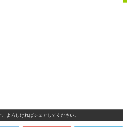
す。よろしければシェアしてください。