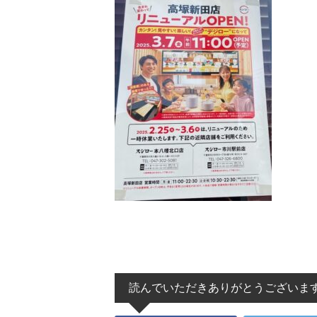
読んでいただきありがとうございま