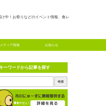
届け中！お祭りなどのイベント情報、食レ
メディア情報
お知らせ
キーワードから記事を探す