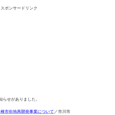
スポンサードリンク
お知らせがありました。
一種市街地再開発事業について
／市川市