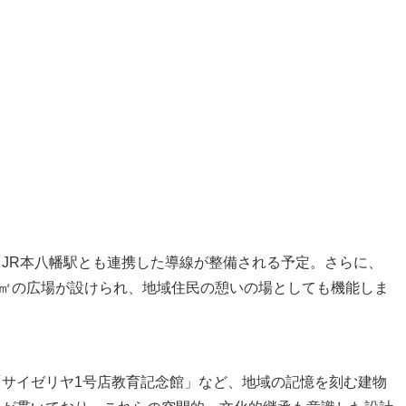
JR本八幡駅とも連携した導線が整備される予定。さらに、
0㎡の広場が設けられ、地域住民の憩いの場としても機能しま
サイゼリヤ1号店教育記念館」など、地域の記憶を刻む建物