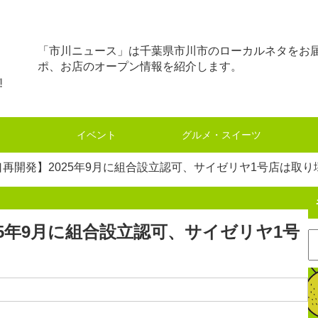
「市川ニュース」は千葉県市川市のローカルネタをお
ポ、お店のオープン情報を紹介します。
イベント
グルメ・スイーツ
再開発】2025年9月に組合設立認可、サイゼリヤ1号店は取り
25年9月に組合設立認可、サイゼリヤ1号