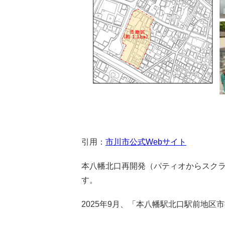
引用：
市川市公式Webサイト
本八幡北口再開発（パティオからスクラ
す。
2025年9月、「本八幡駅北口駅前地