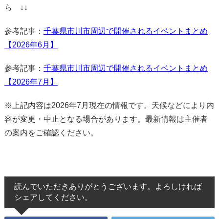
ら ↓↓
参考記事：
千葉県市川市周辺で開催されるイベントまとめ
【2026年6月】
参考記事：
千葉県市川市周辺で開催されるイベントまとめ
【2026年7月】
※上記内容は2026年7月現在の情報です。天候などにより内
容が変更・中止となる場合があります。最新情報は主催者
の案内をご確認ください。
読んでいただきありがとうございます。よろしければ
シェアしてください。