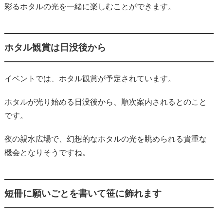
彩るホタルの光を一緒に楽しむことができます。
ホタル観賞は日没後から
イベントでは、ホタル観賞が予定されています。
ホタルが光り始める日没後から、順次案内されるとのこと
です。
夜の親水広場で、幻想的なホタルの光を眺められる貴重な
機会となりそうですね。
短冊に願いごとを書いて笹に飾れます