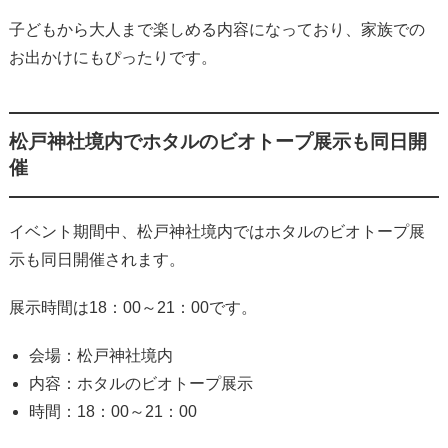
子どもから大人まで楽しめる内容になっており、家族での
お出かけにもぴったりです。
松戸神社境内でホタルのビオトープ展示も同日開
催
イベント期間中、松戸神社境内ではホタルのビオトープ展
示も同日開催されます。
展示時間は18：00～21：00です。
会場：松戸神社境内
内容：ホタルのビオトープ展示
時間：18：00～21：00