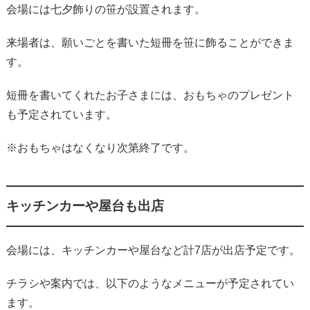
会場には七夕飾りの笹が設置されます。
来場者は、願いごとを書いた短冊を笹に飾ることができま
す。
短冊を書いてくれたお子さまには、おもちゃのプレゼント
も予定されています。
※おもちゃはなくなり次第終了です。
キッチンカーや屋台も出店
会場には、キッチンカーや屋台など計7店が出店予定です。
チラシや案内では、以下のようなメニューが予定されてい
ます。