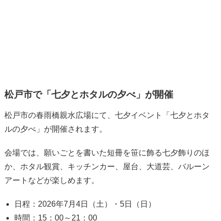
松戸市で「七夕とホタルの夕べ」が開催
松戸市の春雨橋親水広場にて、七夕イベント「七夕とホタ
ルの夕べ」が開催されます。
会場では、願いごとを書いた短冊を笹に飾る七夕飾りのほ
か、ホタル観賞、キッチンカー、屋台、大道芸、バルーン
アートなどが楽しめます。
日程：2026年7月4日（土）・5日（日）
時間：15：00～21：00