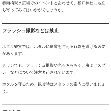
春雨橋親水広場でのイベントとあわせて、松戸神社にも立
ち寄ってみてはいかがでしょうか。
フラッシュ撮影などは禁止
ホタル観賞では、ホタルに影響を与える行為を避ける必要
があります。
チラシでも、フラッシュ撮影や光るおもちゃ、虫よけスプ
レーなどについて注意喚起されています。
ホタルを守るため、観賞時はスタッフの案内に従いましょ
う。