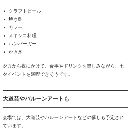
クラフトビール
焼き鳥
カレー
メキシコ料理
ハンバーガー
かき氷
夕方から夜にかけて、食事やドリンクを楽しみながら、七
夕イベントを満喫できそうです。
大道芸やバルーンアートも
会場では、大道芸やバルーンアートなどの催しも予定され
ています。