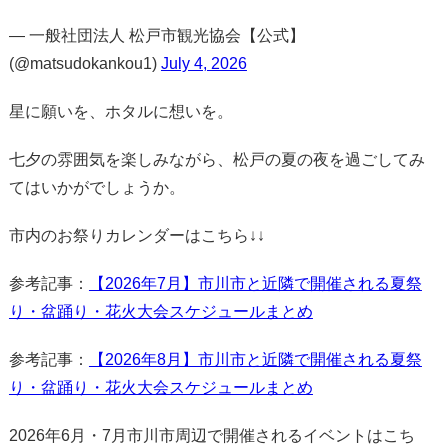
— 一般社団法人 松戸市観光協会【公式】
(@matsudokankou1)
July 4, 2026
星に願いを、ホタルに想いを。
七夕の雰囲気を楽しみながら、松戸の夏の夜を過ごしてみ
てはいかがでしょうか。
市内のお祭りカレンダーはこちら↓↓
参考記事：
【2026年7月】市川市と近隣で開催される夏祭
り・盆踊り・花火大会スケジュールまとめ
参考記事：
【2026年8月】市川市と近隣で開催される夏祭
り・盆踊り・花火大会スケジュールまとめ
2026年6月・7月市川市周辺で開催されるイベントはこち