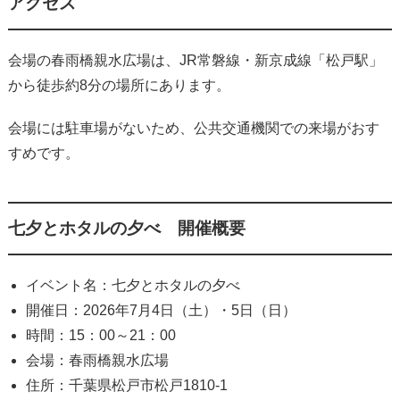
アクセス
会場の春雨橋親水広場は、JR常磐線・新京成線「松戸駅」
から徒歩約8分の場所にあります。
会場には駐車場がないため、公共交通機関での来場がおす
すめです。
七夕とホタルの夕べ 開催概要
イベント名：七夕とホタルの夕べ
開催日：2026年7月4日（土）・5日（日）
時間：15：00～21：00
会場：春雨橋親水広場
住所：千葉県松戸市松戸1810-1