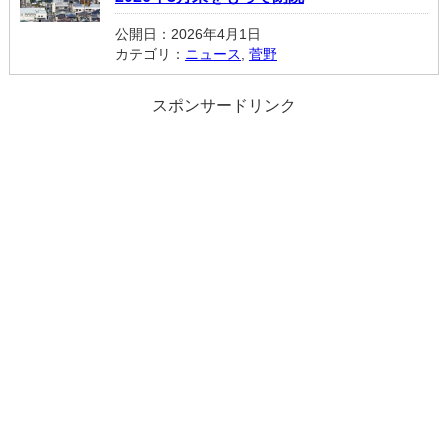
公開日：2026年4月1日
カテゴリ：
ニュース
,
菅野
スポンサードリンク