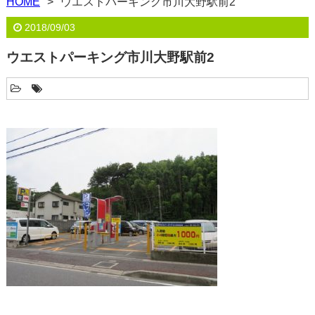
HOME
ウエストパーキング市川大野駅前2
2018/09/03
ウエストパーキング市川大野駅前2