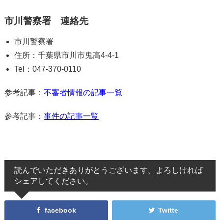
市川警察署 連絡先
市川警察署
住所：千葉県市川市鬼高4-4-1
Tel：047-370-0110
参考記事：
不審者情報の記事一覧
参考記事：
事件の記事一覧
読んでいただきありがとうございます。よろしければ
シェアしてください。
facebook
Twitte