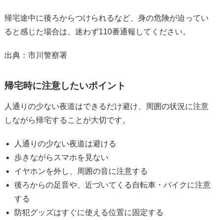
帰宅途中に後ろからつけられるなど、身の危険が迫ってい
ると感じた場合は、迷わず110番通報してください。
出典：市川警察署
帰宅時に注意したいポイント
人通りの少ない夜道はできるだけ避け、周囲の状況に注意
しながら帰宅することが大切です。
人通りの少ない夜道は避ける
歩きながらスマホを見ない
イヤホンを外し、周囲の音に注意する
後ろからの足音や、近づいてくる自転車・バイクに注意
する
防犯グッズはすぐに使える位置に固定する