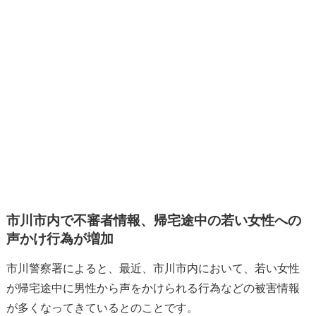
市川市内で不審者情報、帰宅途中の若い女性への
声かけ行為が増加
市川警察署によると、最近、市川市内において、若い女性
が帰宅途中に男性から声をかけられる行為などの被害情報
が多くなってきているとのことです。