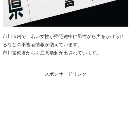
市川市内で、若い女性が帰宅途中に男性から声をかけられ
るなどの不審者情報が増えています。
市川警察署からも注意喚起が出されています。
スポンサードリンク