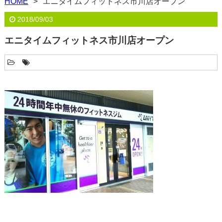
HOME
エニタイムフィットネス市川店オープン
2018/09/03
エニタイムフィットネス市川店オープン