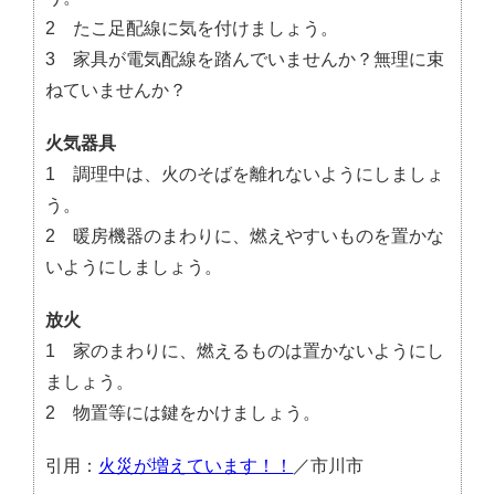
2 たこ足配線に気を付けましょう。
3 家具が電気配線を踏んでいませんか？無理に束
ねていませんか？
火気器具
1 調理中は、火のそばを離れないようにしましょ
う。
2 暖房機器のまわりに、燃えやすいものを置かな
いようにしましょう。
放火
1 家のまわりに、燃えるものは置かないようにし
ましょう。
2 物置等には鍵をかけましょう。
引用：
火災が増えています！！
／市川市