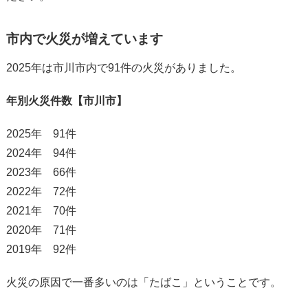
市内で火災が増えています
2025年は市川市内で91件の火災がありました。
年別火災件数【市川市】
2025年 91件
2024年 94件
2023年 66件
2022年 72件
2021年 70件
2020年 71件
2019年 92件
火災の原因で一番多いのは「たばこ」ということです。