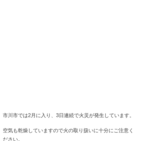
市川市では2月に入り、3日連続で火災が発生しています。
空気も乾燥していますので火の取り扱いに十分にご注意く
ださい。