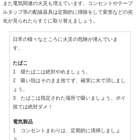
また電気関連の火災も増えています。コンセントやテーブ
ルタップ等の配線器具は定期的に掃除をして変形などの劣
化が見られたらすぐに取り替えましょう。
日常の様々なところに火災の危険が潜んでいま
す。
たばこ
1 寝たばこは絶対やめましょう。
2 吸い殻はそのまま捨てず、確実に水で消しまし
ょう。
3 たばこは指定された場所で吸いましょう。ポイ
捨ては絶対ダメ！
電気製品
1 コンセントまわりは、定期的に清掃しましょ
う。