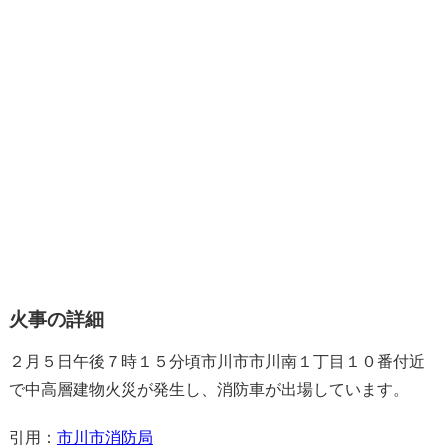
火事の詳細
２月５日午後７時１５分頃市川市市川南１丁目１０番付近
で中高層建物火災が発生し、消防車が出場しています。
引用：
市川市消防局