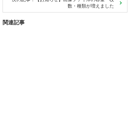
数・種類が増えました
関連記事